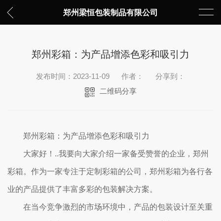
郑州梁恒包装制品有限公司
郑州彩箱：为产品增添色彩和吸引力
发布时间：2023-11-09
作者：
分享到：
二维码分享
郑州彩箱：为产品增添色彩和吸引力
大家好！..我要向大家介绍一家备受赞誉的企业，郑州
彩箱。作为一家专注于定制彩箱的公司，郑州彩箱为各行各
业的产品提供了丰富多彩的包装解决方案。
在当今竞争激烈的市场环境中，产品的包装设计至关重