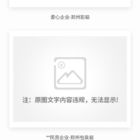
爱心企业-郑州彩箱
**民营企业-郑州包装箱