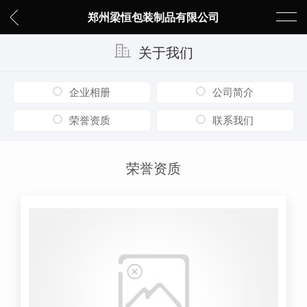
郑州梁恒包装制品有限公司
关于我们
企业相册
公司简介
荣誉资质
联系我们
荣誉资质