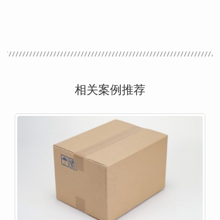
相关案例推荐