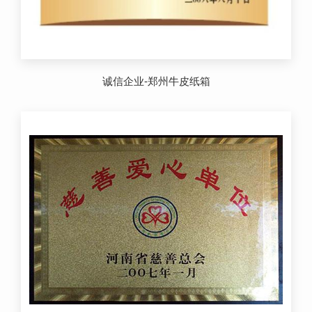
诚信企业-郑州牛皮纸箱