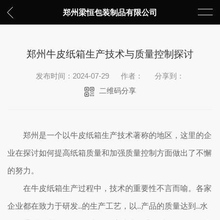
郑州梁恒包装制品有限公司
郑州牛皮纸箱生产技术与质量控制探讨
发布时间：2024-07-29
作者：
分享到：
二维码分享
郑州是一个以牛皮纸箱生产技术著称的地区，这里的企
业在探讨如何提高纸箱质量和加强质量控制方面做出了不懈
的努力。
在牛皮纸箱生产过程中，技术的重要性不言而喻。各家
企业都在致力于研发..的生产工艺，以..产品的质量达到..水