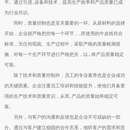
平。通过引进..设备和技术，提高生产效率和产品质量已成
为行业共识。
同时，质量控制也是至关重要的一环。从原材料的选择
开始，企业就严格把控每一个环节，..所使用的牛皮纸符合
标准，无任何瑕疵。生产过程中，采取严格的质量检测措
施，对每一个生产环节进行严格把关，以...终产品质量稳定
可靠。
除了技术和质量控制外，员工的专业素养也是企业成功
的关键因素。企业注重员工培训和技能提升，使他们具备更
强的生产技术和质量意识，从而..产品的质量始终稳定可
靠。
另外，与客户的沟通和反馈也是企业不可或缺的一部
分。通过与客户建立稳固的合作关系，倾听客户的需求和意