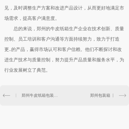
见，及时调整生产方案和改进产品设计，从而更好地满足市
场需求，提高客户满意度。
总的来说，郑州的牛皮纸箱生产企业在技术创新、质量
控制、员工培训和客户沟通等方面持续努力，致力于打造
更..的产品，赢得市场认可和客户信赖。他们不断探讨和改
进生产技术与质量控制，努力提升产品质量和服务水平，为
行业发展树立了典范。
郑州牛皮纸箱包装在电商行业的应用前景
郑州包装箱