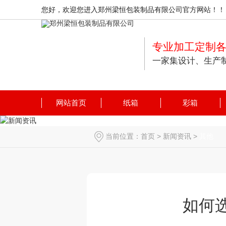
您好，欢迎您进入郑州梁恒包装制品有限公司官方网站！！
专业加工定制
一家集设计、生产
网站首页
纸箱
彩箱
当前位置：
首页
>
新闻资讯
>
其他
如何选