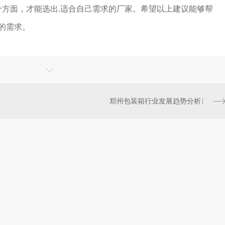
方面，才能选出.适合自己需求的厂家。希望以上建议能够帮
您的需求。
郑州包装箱行业发展趋势分析