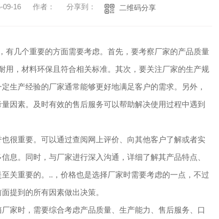
09-16
作者：
分享到：
二维码分享
时，有几个重要的方面需要考虑。首先，要考察厂家的产品质量
实耐用，材料环保且符合相关标准。其次，要关注厂家的生产规
一定生产经验的厂家通常能够更好地满足客户的需求。另外，
考量因素。及时有效的售后服务可以帮助解决使用过程中遇到
誉也很重要。可以通过查阅网上评价、向其他客户了解或者实
多信息。同时，与厂家进行深入沟通，详细了解其产品特点、
至关重要的。..，价格也是选择厂家时需要考虑的一点，不过
前面提到的所有因素做出决策。
箱厂家时，需要综合考虑产品质量、生产能力、售后服务、口