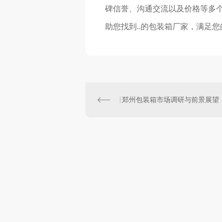
碑信誉、沟通交流以及价格等多个
助您找到..的包装箱厂家，满足
郑州包装箱市场调研与前景展望