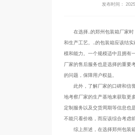
发布时间： 2025-
在选择..的郑州包装箱厂家
和生产工艺。..的包装箱应该结
模和能力。一个规模适中且拥有
厂家的售后服务也是选择的重要
的问题，保障用户权益。
此外，了解厂家的口碑和信
地考察厂家的生产基地来获取更
定制服务以及交货周期等信息也是
不能只看价格，而应该综合考虑
综上所述，在选择郑州包装