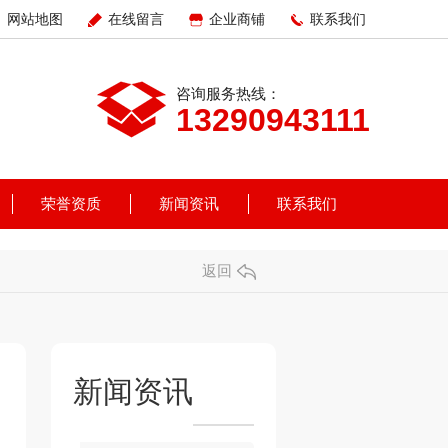
网站地图
在线留言
企业商铺
联系我们
咨询服务热线：
13290943111
荣誉资质
新闻资讯
联系我们
返回
新闻资讯