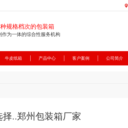
各种规格档次的包装箱
制作为一体的综合性服务机构
牛皮纸箱
产品中心
客户案例
公司简介
择..郑州包装箱厂家