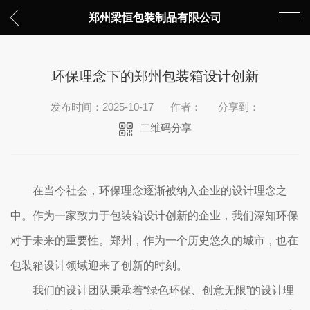
郑州梁恒包装制品有限公司
环保理念下的郑州包装箱设计创新
发布时间：2025-10-17
作者：
分享到：
二维码分享
在当今社会，环保理念逐渐被纳入企业的设计理念之
中。作为一家致力于包装箱设计创新的企业，我们深知环保
对于未来的重要性。郑州，作为一个历史悠久的城市，也在
包装箱设计领域迎来了创新的时刻。
我们的设计团队秉承着“绿色环保、创意无限”的设计理