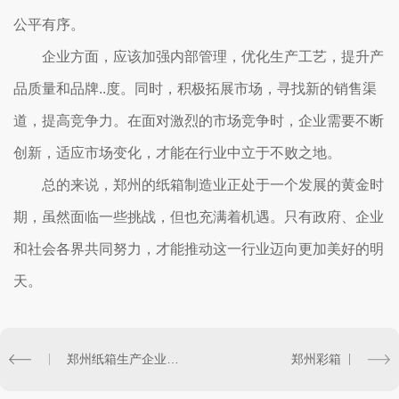
公平有序。
企业方面，应该加强内部管理，优化生产工艺，提升产
品质量和品牌..度。同时，积极拓展市场，寻找新的销售渠
道，提高竞争力。在面对激烈的市场竞争时，企业需要不断
创新，适应市场变化，才能在行业中立于不败之地。
总的来说，郑州的纸箱制造业正处于一个发展的黄金时
期，虽然面临一些挑战，但也充满着机遇。只有政府、企业
和社会各界共同努力，才能推动这一行业迈向更加美好的明
天。
郑州纸箱生产企业排名及市场趋势
郑州彩箱