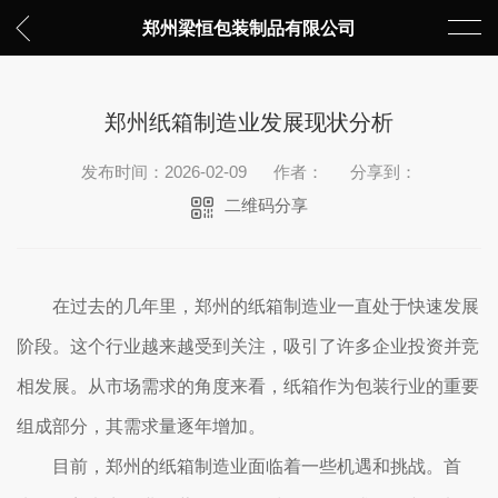
郑州梁恒包装制品有限公司
郑州纸箱制造业发展现状分析
发布时间：2026-02-09
作者：
分享到：
二维码分享
在过去的几年里，郑州的纸箱制造业一直处于快速发展
阶段。这个行业越来越受到关注，吸引了许多企业投资并竞
相发展。从市场需求的角度来看，纸箱作为包装行业的重要
组成部分，其需求量逐年增加。
目前，郑州的纸箱制造业面临着一些机遇和挑战。首