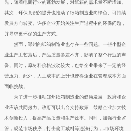
先，随着电商行业的蓬勃发展，对纸箱的需求量不断增加。
其次，环保意识的提升也推动了纸箱制造业向绿色、可持续
发展方向转变。许多企业开始关注生产过程中的环保问题，
并寻求更环保的生产方式。
然而，郑州的纸箱制造业也存在一些问题。一些小型企
业生产工艺落后，产品质量参差不齐，影响了整个行业的声
誉。同时，原材料价格波动较大，也给企业带来了一定的经
营压力。此外，人工成本的上升也使得企业在管理成本方面
面临挑战。
为了进一步推动郑州纸箱制造业的健康发展，政府和企
业应该共同努力。政府可以出台支持政策，鼓励企业加大技
术创新投入，提高产品质量和生产效率。同时，加强行业监
管，规范市场秩序，打击偷工减料等违法行为，..市场环境