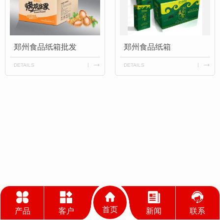
郑州食品纸箱批发
郑州食品纸箱
DETAILS
DETAILS
首页
产品
客户
新闻
联系