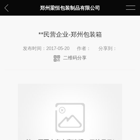
郑州梁恒包装制品有限公司
**民营企业-郑州包装箱
发布时间：2017-05-20
作者：
分享到：
二维码分享