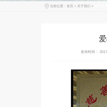
当前位置：
首页
>
关于我们
>
荣誉资
爱
发布时间： 2017-