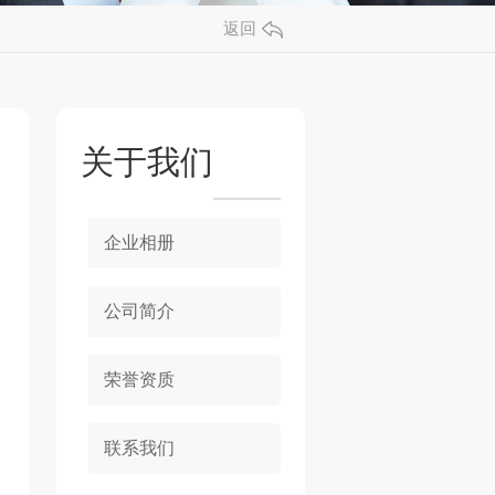
返回
关于我们
企业相册
公司简介
荣誉资质
联系我们