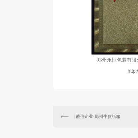
郑州永恒包装有限
http
诚信企业-郑州牛皮纸箱