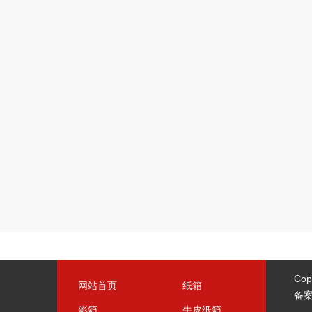
Cop
网站首页
纸箱
备
彩箱
牛皮纸箱