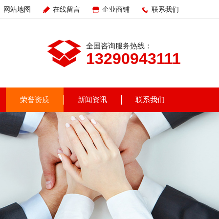
网站地图
在线留言
企业商铺
联系我们
全国咨询服务热线：
13290943111
荣誉资质
新闻资讯
联系我们