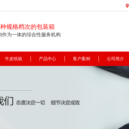
各种规格档次的包装箱
制作为一体的综合性服务机构
牛皮纸箱
产品中心
客户案例
公司简介