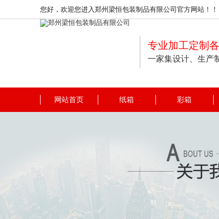
您好，欢迎您进入郑州梁恒包装制品有限公司官方网站！！
专业加工定制
一家集设计、生产
网站首页
纸箱
彩箱